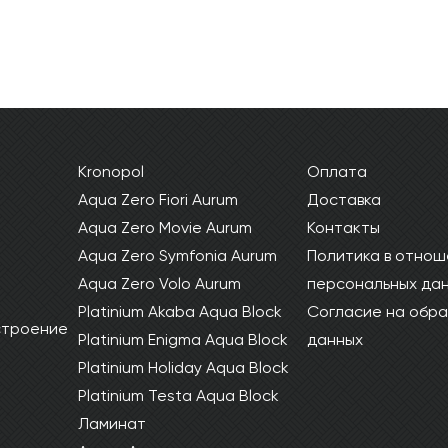
Kronopol
Оплата
Aqua Zero Fiori Aurum
Доставка
Aqua Zero Movie Aurum
Контакты
Aqua Zero Symfonia Aurum
Политика в отнош
Aqua Zero Volo Aurum
персональных да
Platinium Akaba Aqua Block
Согласие на обра
 строение
Platinium Enigma Aqua Block
данных
Platinium Holiday Aqua Block
Platinium Testa Aqua Block
Ламинат