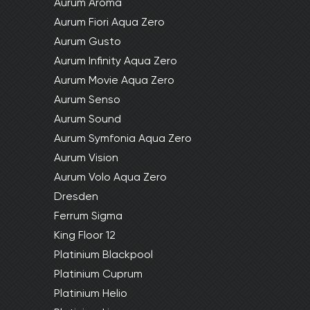
Aurum Aroma
Aurum Fiori Aqua Zero
Aurum Gusto
Aurum Infinity Aqua Zero
Aurum Movie Aqua Zero
Aurum Senso
Aurum Sound
Aurum Symfonia Aqua Zero
Aurum Vision
Aurum Volo Aqua Zero
Dresden
Ferrum Sigma
King Floor 12
Platinium Blackpool
Platinium Cuprum
Platinium Helio