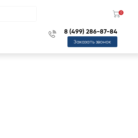
0
8 (499) 286-87-84
Заказать звонок