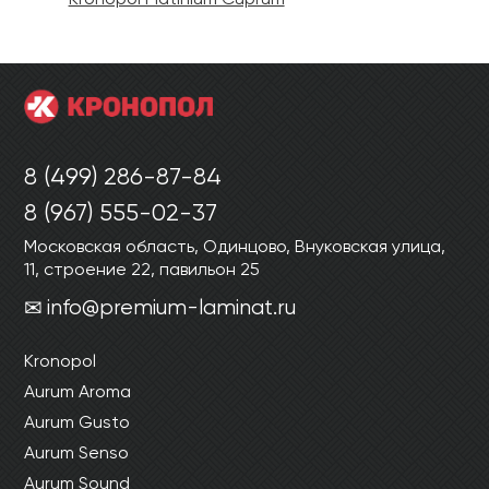
8 (499) 286-87-84
8 (967) 555-02-37
Московская область, Одинцово, Внуковская улица,
11, строение 22, павильон 25
info@premium-laminat.ru
Kronopol
Aurum Aroma
Aurum Gusto
Aurum Senso
Aurum Sound