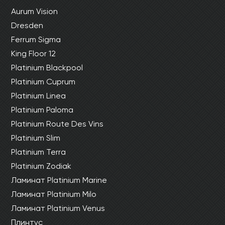
Aurum Vision
Dresden
Ferrum Sigma
King Floor 12
Platinium Blackpool
Platinium Cuprum
Platinium Linea
Platinium Paloma
Platinium Route Des Vins
Platinium Slim
Platinium Terra
Platinium Zodiak
Ламинат Platinium Marine
Ламинат Platinium Milo
Ламинат Platinium Venus
Плинтус