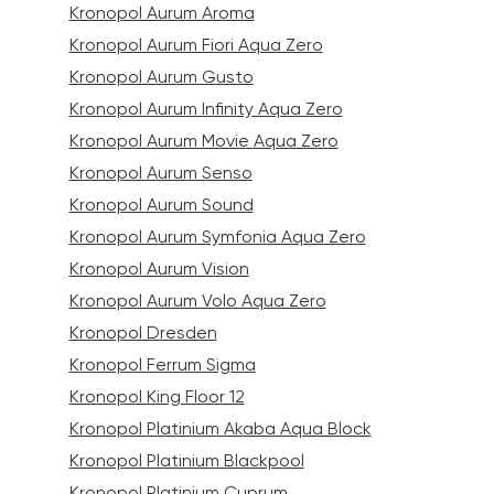
Kronopol Aurum Aroma
Kronopol Aurum Fiori Aqua Zero
Kronopol Aurum Gusto
Kronopol Aurum Infinity Aqua Zero
Kronopol Aurum Movie Aqua Zero
Kronopol Aurum Senso
Kronopol Aurum Sound
Kronopol Aurum Symfonia Aqua Zero
Kronopol Aurum Vision
Kronopol Aurum Volo Aqua Zero
Kronopol Dresden
Kronopol Ferrum Sigma
Kronopol King Floor 12
Kronopol Platinium Akaba Aqua Block
Kronopol Platinium Blackpool
Kronopol Platinium Cuprum