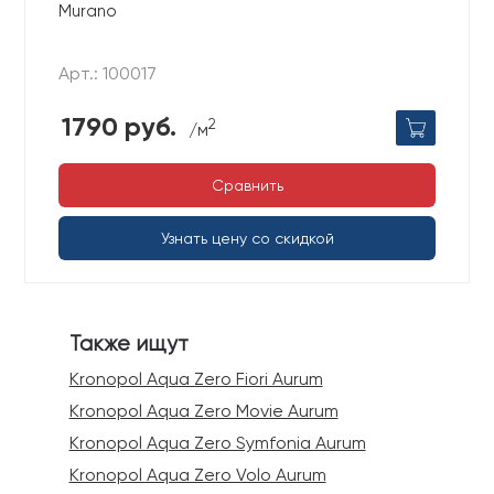
Murano
Арт.: 100017
1790 руб.
2
/м
Сравнить
Узнать цену со скидкой
Также ищут
Kronopol Aqua Zero Fiori Aurum
Kronopol Aqua Zero Movie Aurum
Kronopol Aqua Zero Symfonia Aurum
Kronopol Aqua Zero Volo Aurum