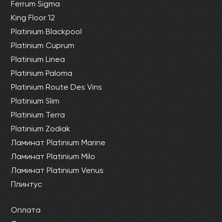
Ferrum Sigma
King Floor 12
Platinium Blackpool
Platinium Cuprum
Platinium Linea
Platinium Paloma
Platinium Route Des Vins
Platinium Slim
Platinium Terra
Platinium Zodiak
Ламинат Platinium Marine
Ламинат Platinium Milo
Ламинат Platinium Venus
Плинтус
Оплата