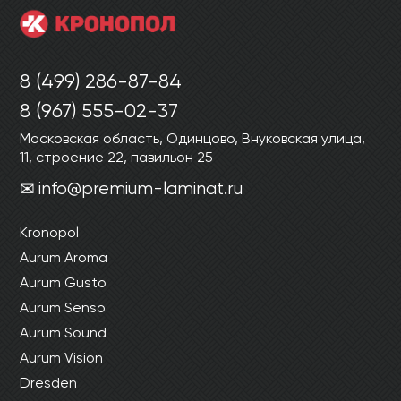
8 (499) 286-87-84
8 (967) 555-02-37
Московская область, Одинцово, Внуковская улица,
11, строение 22, павильон 25
info@premium-laminat.ru
Kronopol
Aurum Aroma
Aurum Gusto
Aurum Senso
Aurum Sound
Aurum Vision
Dresden