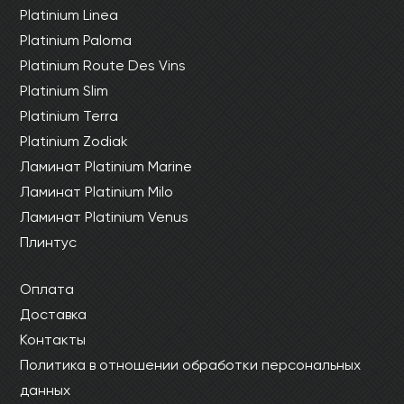
Platinium Linea
Platinium Paloma
Platinium Route Des Vins
Platinium Slim
Platinium Terra
Platinium Zodiak
Ламинат Platinium Marine
Ламинат Platinium Milo
Ламинат Platinium Venus
Плинтус
Оплата
Доставка
Контакты
Политика в отношении обработки персональных
данных