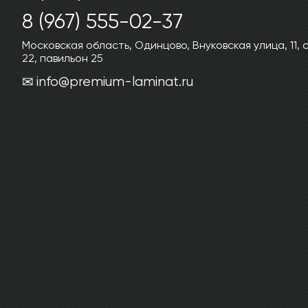
8 (967) 555-02-37
Московская область, Одинцово, Внуковская улица, 11,
22, павильон 25
info@premium-laminat.ru