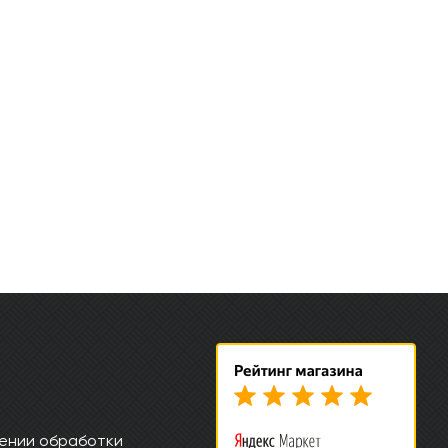
ении обработки