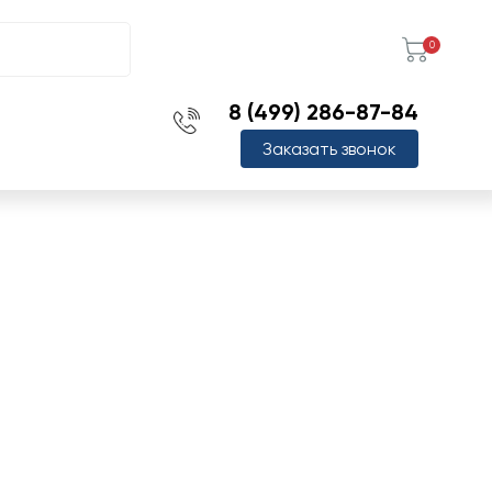
0
8 (499) 286-87-84
Заказать звонок