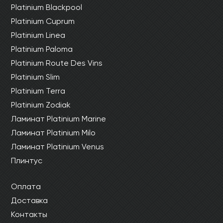
Platinium Blackpool
Platinium Cuprum
Platinium Linea
Platinium Paloma
Platinium Route Des Vins
Platinium Slim
Platinium Terra
Platinium Zodiak
Ламинат Platinium Marine
Ламинат Platinium Milo
Ламинат Platinium Venus
Плинтус
Оплата
Доставка
Контакты