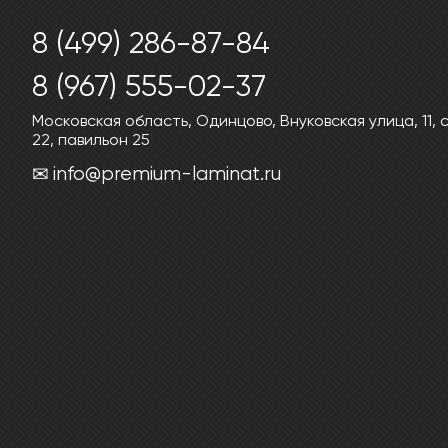
8 (499) 286-87-84
8 (967) 555-02-37
Московская область, Одинцово, Внуковская улица, 11,
22, павильон 25
info@premium-laminat.ru