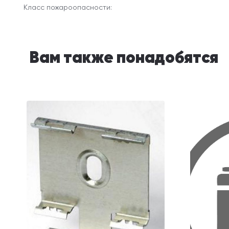
Класс пожароопасности:
Вам также понадобятся