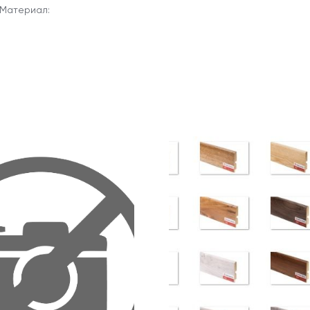
Материал: