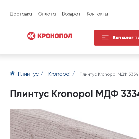
Доставка
Оплата
Возврат
Контакты
Каталог
т
Плинтус /
Kronopol /
Плинтус Kronopol МДФ 3334
Плинтус Kronopol МДФ 333