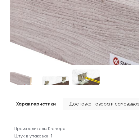
Характеристики
Доставка товара и самовывоз
Производитель: Kronopol
Штук в упаковке: 1