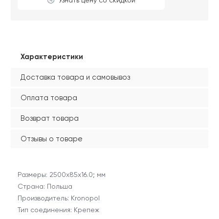
Характеристики
Доставка товара и самовывоз
Оплата товара
Возврат товара
Отзывы о товаре
Размеры: 2500х85х16.0; мм
Страна: Польша
Производитель: Kronopol
Тип соединения: Крепеж