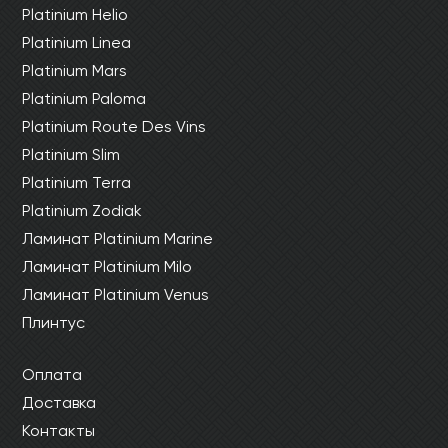
Platinium Helio
Platinium Linea
Platinium Mars
Platinium Paloma
Platinium Route Des Vins
Platinium Slim
Platinium Terra
Platinium Zodiak
Ламинат Platinium Marine
Ламинат Platinium Milo
Ламинат Platinium Venus
Плинтус
Оплата
Доставка
Контакты