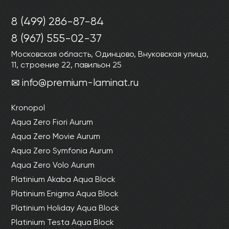
8 (499) 286-87-84
8 (967) 555-02-37
Московская область, Одинцово, Внуковская улица,
11, строение 22, павильон 25
info@premium-laminat.ru
Kronopol
Aqua Zero Fiori Aurum
Aqua Zero Movie Aurum
Aqua Zero Symfonia Aurum
Aqua Zero Volo Aurum
Platinium Akaba Aqua Block
Platinium Enigma Aqua Block
Platinium Holiday Aqua Block
Platinium Testa Aqua Block