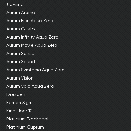
Ламинат
Aurum Aroma
Aurum Fiori Aqua Zero
Aurum Gusto
Aurum Infinity Aqua Zero
Aurum Movie Aqua Zero
Aurum Senso
Aurum Sound
Aurum Symfonia Aqua Zero
Aurum Vision
Aurum Volo Aqua Zero
Dresden
Ferrum Sigma
King Floor 12
Platinium Blackpool
Platinium Cuprum