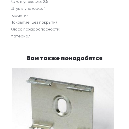
Кв.м. в упаковке: 2.5
Штук в упаковке: 1
Гарантия:
Покрытие: Без покрытия
Класс пожароопасности:
Материал:
Вам также понадобятся