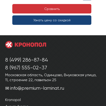
Сравнить
Узнать цену со скидкой
8 (499) 286-87-84
8 (967) 555-02-37
Московская область, Одинцово, Внуковская улица,
11, строение 22, павильон 25
info@premium-laminat.ru
Kronopol