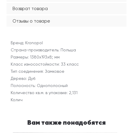
Возврат товара
Отзывы о товаре
Бренд: Kronopol
Страна-производитель: Польша
Размеры: 1380х193x8; мм
Класс износостойкости: 33 класс
Тип соединения: Замковое
Дерево: Дуб
Полосность: Однополосный
Количество кв.м. в упаковке: 2,131
Колич
Вам также понадобятся