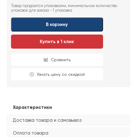
Товар продается упаковками, минимальное количество
упаковок для заказа - 1 упаковка
В корзину
Купить в 1 клик
Сравнить
Узнать цену со скидкой
Характеристики
Доставка товара и самовывоз
Оплата товара