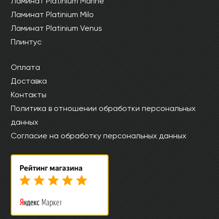
Ламинат Platinium Marine
Ламинат Platinium Milo
Ламинат Platinium Venus
Плинтус
Оплата
Доставка
Контакты
Политика в отношении обработки персональных
данных
Согласие на обработку персональных данных