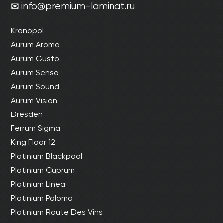
info@premium-laminat.ru
Kronopol
Aurum Aroma
Aurum Gusto
Aurum Senso
Aurum Sound
Aurum Vision
Dresden
Ferrum Sigma
King Floor 12
Platinium Blackpool
Platinium Cuprum
Platinium Linea
Platinium Paloma
Platinium Route Des Vins