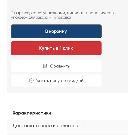
Товар продается упаковками, минимальное количество
упаковок для заказа - 1 упаковка
В корзину
Купить в 1 клик
Сравнить
Узнать цену со скидкой
Характеристики
Доставка товара и самовывоз