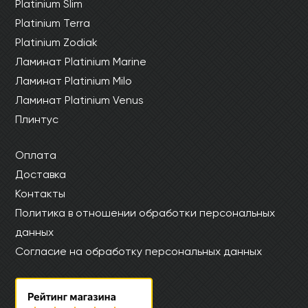
Platinium Slim
Platinium Terra
Platinium Zodiak
Ламинат Platinium Marine
Ламинат Platinium Milo
Ламинат Platinium Venus
Плинтус
Оплата
Доставка
Контакты
Политика в отношении обработки персональных
данных
Согласие на обработку персональных данных