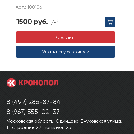
Арт.: 100106
1500 руб.
2
/м
Сравнить
Узнать цену со скидкой
8 (499) 286-87-84
8 (967) 555-02-37
Московская область, Одинцово, Внуковская улица,
11, строение 22, павильон 25