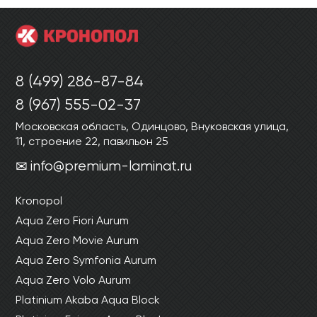
8 (499) 286-87-84
8 (967) 555-02-37
Московская область, Одинцово, Внуковская улица,
11, строение 22, павильон 25
info@premium-laminat.ru
Kronopol
Aqua Zero Fiori Aurum
Aqua Zero Movie Aurum
Aqua Zero Symfonia Aurum
Aqua Zero Volo Aurum
Platinium Akaba Aqua Block