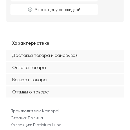
Узнать цену со скидкой
Характеристики
Доставка товара и самовывоз
Оплата товара
Возврат товара
Отзывы о товаре
Производитель: Kronopol
Страна: Польша
Коллекция: Platinium Luna