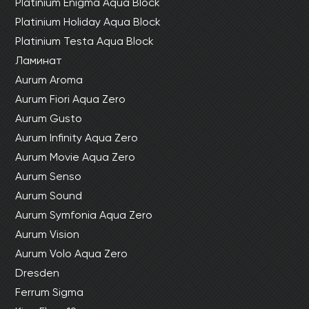
Platinium Enigma Aqua Block
Platinium Holiday Aqua Block
Platinium Testa Aqua Block
Ламинат
Aurum Aroma
Aurum Fiori Aqua Zero
Aurum Gusto
Aurum Infinity Aqua Zero
Aurum Movie Aqua Zero
Aurum Senso
Aurum Sound
Aurum Symfonia Aqua Zero
Aurum Vision
Aurum Volo Aqua Zero
Dresden
Ferrum Sigma