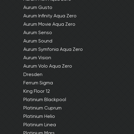
Aurum Gusto
Aurum Infinity Aqua Zero
Aurum Movie Aqua Zero
Aurum Senso
Aurum Sound
Aurum Symfonia Aqua Zero
Aurum Vision
Aurum Volo Aqua Zero
Dresden
Ferrum Sigma
King Floor 12
Platinium Blackpool
Platinium Cuprum
Platinium Helio
Platinium Linea
Platinium Mars