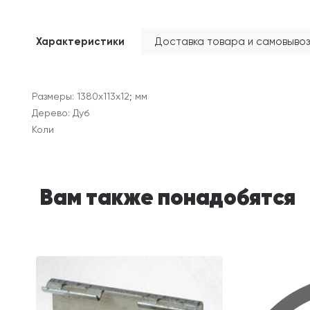
Характеристики
Доставка товара и самовывоз
Размеры: 1380х113x12; мм
Дерево: Дуб
Коли
Вам также понадобятся