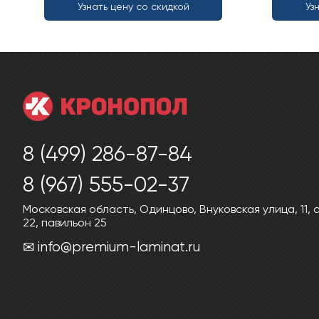
Узнать цену со скидкой
Уз
8 (499) 286-87-84
8 (967) 555-02-37
Московская область, Одинцово, Внуковская улица, 11,
22, павильон 25
info@premium-laminat.ru